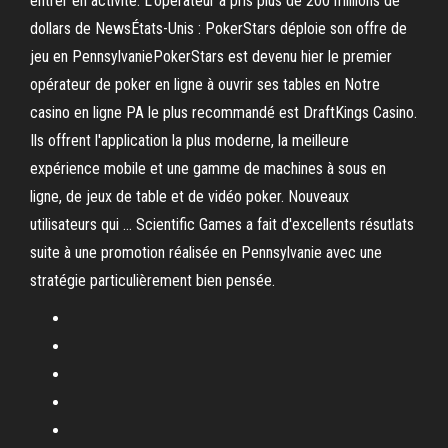
entrer en activité. L’opérateur a pris plus de 200 millions de
dollars de NewsÉtats-Unis : PokerStars déploie son offre de
jeu en PennsylvaniePokerStars est devenu hier le premier
opérateur de poker en ligne à ouvrir ses tables en Notre
casino en ligne PA le plus recommandé est DraftKings Casino.
Ils offrent l'application la plus moderne, la meilleure
expérience mobile et une gamme de machines à sous en
ligne, de jeux de table et de vidéo poker. Nouveaux
utilisateurs qui … Scientific Games a fait d'excellents résutlats
suite à une promotion réalisée en Pennsylvanie avec une
stratégie particulièrement bien pensée.