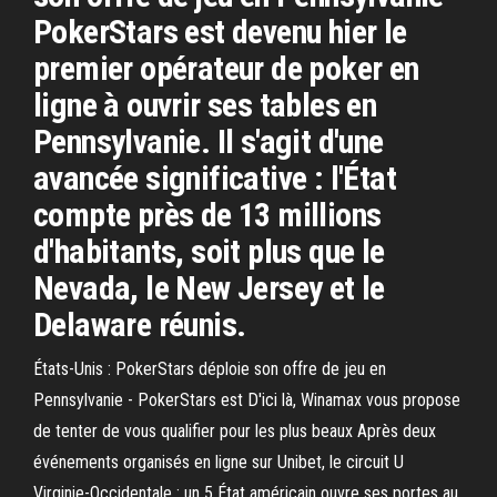
PokerStars est devenu hier le
premier opérateur de poker en
ligne à ouvrir ses tables en
Pennsylvanie. Il s'agit d'une
avancée significative : l'État
compte près de 13 millions
d'habitants, soit plus que le
Nevada, le New Jersey et le
Delaware réunis.
États-Unis : PokerStars déploie son offre de jeu en
Pennsylvanie - PokerStars est D'ici là, Winamax vous propose
de tenter de vous qualifier pour les plus beaux Après deux
événements organisés en ligne sur Unibet, le circuit U
Virginie-Occidentale : un 5 État américain ouvre ses portes au