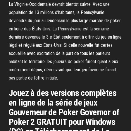
La Virginie-Occidentale devrait bientôt suivre. Avec une
population de 13 millions d’habitants, la Pennsylvanie
deviendra du jour au lendemain le plus large marché de poker
en ligne des États-Unis. La Pennsylvanie est la semaine
dernière devenue le 3 e État seulement à offrir du jeu en ligne
légal et régulé aux États-Unis. Si celle nouvelle fut certes
accueillie avec excitation de la part de tous les parieurs
habitant le territoire, les joueurs de poker furent quant à eux
amèrement déçus, découvrant que leur jeu favori ne faisait
pas partie de l’offre initiale.
Jouez à des versions complètes
en ligne de la série de jeux
Gouverneur de Poker Governor of
Poker 2 GRATUIT pour Windows