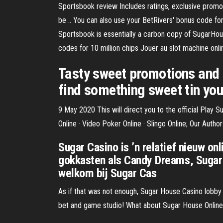
Sportsbook review Includes ratings, exclusive promo
be .. You can also use your BetRivers' bonus code for
Sportsbook is essentially a carbon copy of SugarHou
codes for 10 million chips Jouer au slot machine online
Tasty sweet promotions and d
find something sweet tin you
9 May 2020 This will direct you to the official Pla
Online · Video Poker Online · Slingo Online; Our Auth
Sugar Casino is ’n relatief nieuw on
gokkasten als Candy Dreams, Sugar P
welkom bij Sugar Cas
As if that was not enough, Sugar House Casino lobby
bet and game studio! What about Sugar House Online 