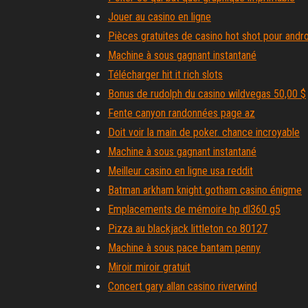
Jouer au casino en ligne
Pièces gratuites de casino hot shot pour andr
Machine à sous gagnant instantané
Télécharger hit it rich slots
Bonus de rudolph du casino wildvegas 50,00 $
Fente canyon randonnées page az
Doit voir la main de poker. chance incroyable
Machine à sous gagnant instantané
Meilleur casino en ligne usa reddit
Batman arkham knight gotham casino énigme
Emplacements de mémoire hp dl360 g5
Pizza au blackjack littleton co 80127
Machine à sous pace bantam penny
Miroir miroir gratuit
Concert gary allan casino riverwind