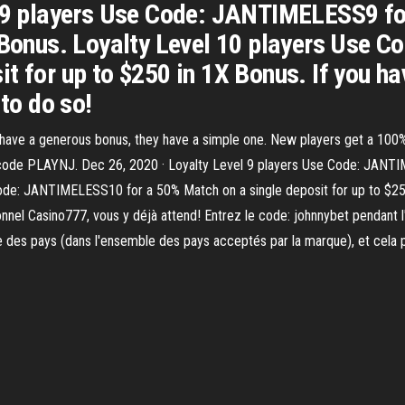
l 9 players Use Code: JANTIMELESS9 fo
X Bonus. Loyalty Level 10 players Use
t for up to $250 in 1X Bonus. If you ha
 to do so!
 have a generous bonus, they have a simple one. New players get a 100% 
e code PLAYNJ. Dec 26, 2020 · Loyalty Level 9 players Use Code: JANTI
ode: JANTIMELESS10 for a 50% Match on a single deposit for up to $250 
nel Casino777, vous y déjà attend! Entrez le code: johnnybet pendant l'i
s pays (dans l'ensemble des pays acceptés par la marque), et cela pour