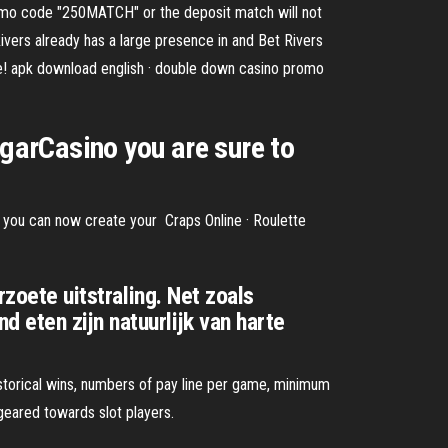
promo code "250MATCH" or the deposit match will not
Rivers already has a large presence in and Bet Rivers
ce! apk download english · double down casino promo
ugarCasino you are sure to
 you can now create your Craps Online · Roulette
rzoete uitstraling. Net zoals
 eten zijn natuurlijk van harte
storical wins, numbers of pay line per game, minimum
eared towards slot players.