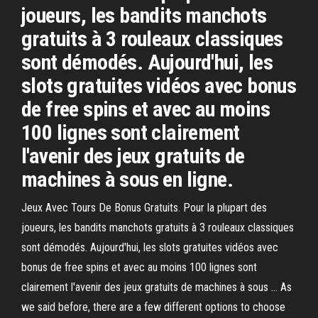
joueurs, les bandits manchots
gratuits à 3 rouleaux classiques
sont démodés. Aujourd'hui, les
slots gratuites vidéos avec bonus
de free spins et avec au moins
100 lignes sont clairement
l'avenir des jeux gratuits de
machines à sous en ligne.
Jeux Avec Tours De Bonus Gratuits. Pour la plupart des
joueurs, les bandits manchots gratuits à 3 rouleaux classiques
sont démodés. Aujourd'hui, les slots gratuites vidéos avec
bonus de free spins et avec au moins 100 lignes sont
clairement l'avenir des jeux gratuits de machines à sous … As
we said before, there are a few different options to choose