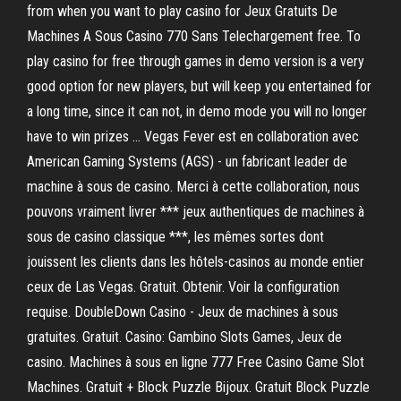
from when you want to play casino for Jeux Gratuits De
Machines A Sous Casino 770 Sans Telechargement free. To
play casino for free through games in demo version is a very
good option for new players, but will keep you entertained for
a long time, since it can not, in demo mode you will no longer
have to win prizes … Vegas Fever est en collaboration avec
American Gaming Systems (AGS) - un fabricant leader de
machine à sous de casino. Merci à cette collaboration, nous
pouvons vraiment livrer *** jeux authentiques de machines à
sous de casino classique ***, les mêmes sortes dont
jouissent les clients dans les hôtels-casinos au monde entier
ceux de Las Vegas. Gratuit. Obtenir. Voir la configuration
requise. DoubleDown Casino - Jeux de machines à sous
gratuites. Gratuit. Casino: Gambino Slots Games, Jeux de
casino. Machines à sous en ligne 777 Free Casino Game Slot
Machines. Gratuit + Block Puzzle Bijoux. Gratuit Block Puzzle