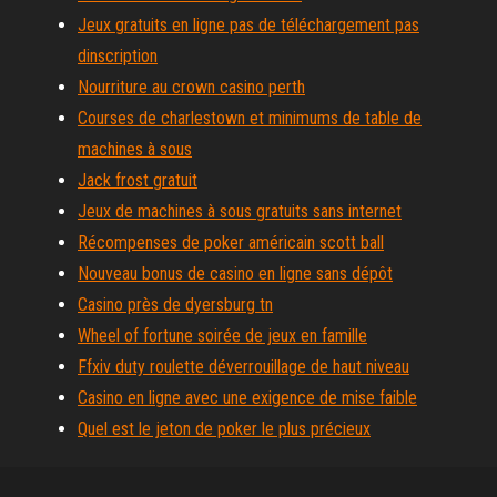
Jeux gratuits en ligne pas de téléchargement pas
dinscription
Nourriture au crown casino perth
Courses de charlestown et minimums de table de
machines à sous
Jack frost gratuit
Jeux de machines à sous gratuits sans internet
Récompenses de poker américain scott ball
Nouveau bonus de casino en ligne sans dépôt
Casino près de dyersburg tn
Wheel of fortune soirée de jeux en famille
Ffxiv duty roulette déverrouillage de haut niveau
Casino en ligne avec une exigence de mise faible
Quel est le jeton de poker le plus précieux